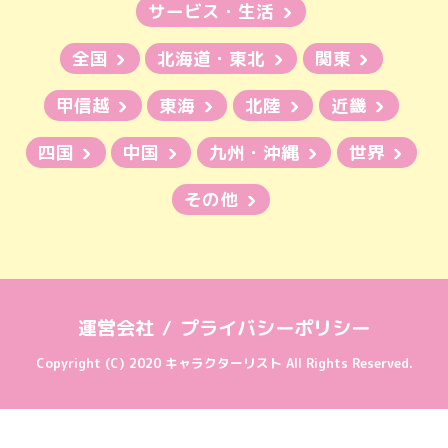
サービス・生活
全国
北海道・東北
関東
甲信越
東海
北陸
近畿
四国
中国
九州・沖縄
世界
その他
運営会社
プライバシーポリシー
Copyright (C) 2020 キャラクターリスト All Rights Reserved.