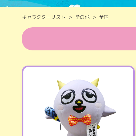
キャラクターリスト
その他
全国