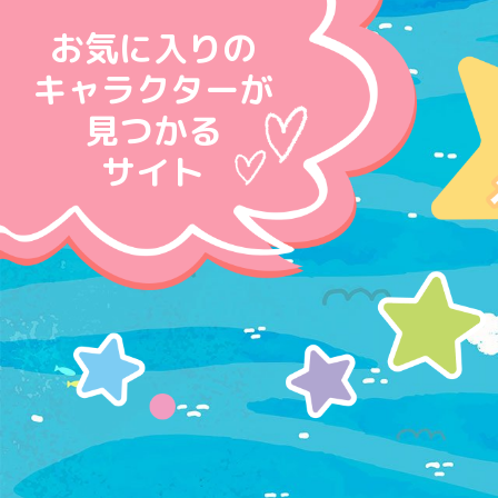
お気に入りの
キャラクターが
見つかる
サイト