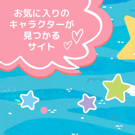
お気に入りの
キャラクターが
見つかる
サイト