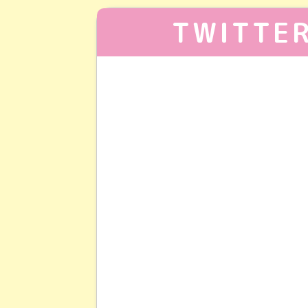
TWITTE