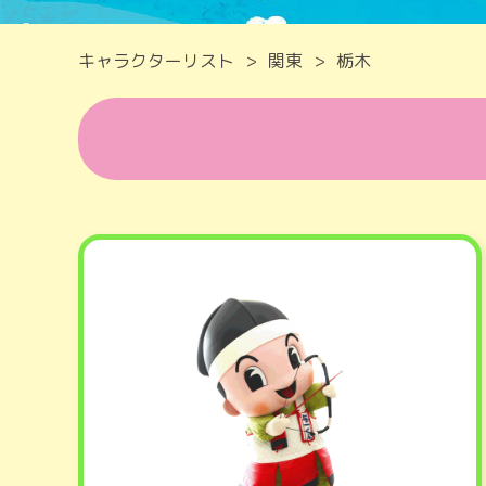
キャラクターリスト
関東
栃木