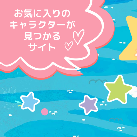
お気に入りの
キャラクターが
見つかる
サイト