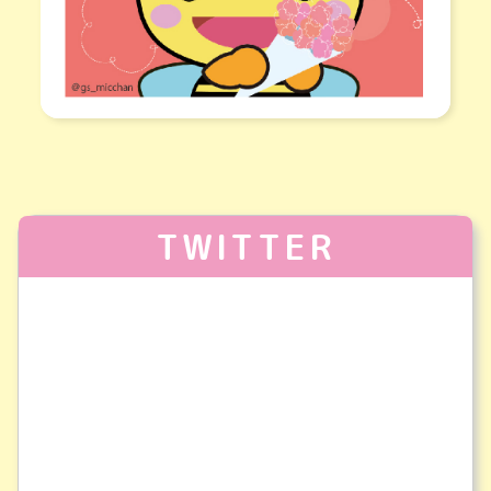
TWITTER