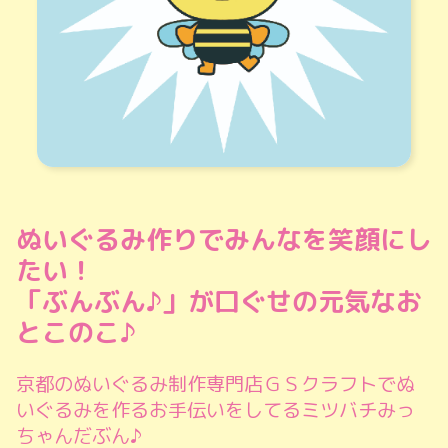
ぬいぐるみ作りでみんなを笑顔にし
たい！
「ぶんぶん♪」が口ぐせの元気なお
とこのこ♪
京都のぬいぐるみ制作専門店ＧＳクラフトでぬ
いぐるみを作るお手伝いをしてるミツバチみっ
ちゃんだぶん♪