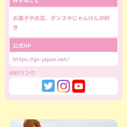
好きなこと
お菓子やお花、ダンスやじゃんけんが好
き
公式HP
https://gs-japan.net/
SNSリンク