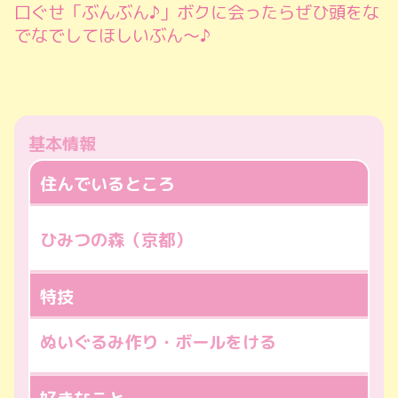
口ぐせ「ぶんぶん♪」ボクに会ったらぜひ頭をな
でなでしてほしいぶん～♪
基本情報
住んでいるところ
ひみつの森（京都）
特技
ぬいぐるみ作り・ボールをける