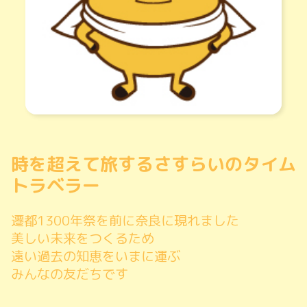
時を超えて旅するさすらいのタイム
トラベラー
遷都1300年祭を前に奈良に現れました
美しい未来をつくるため
遠い過去の知恵をいまに運ぶ
みんなの友だちです