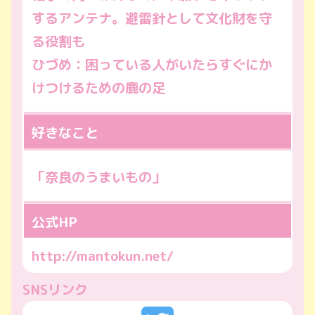
するアンテナ。避雷針として文化財を守
る役割も
ひづめ：困っている人がいたらすぐにか
けつけるための鹿の足
好きなこと
「奈良のうまいもの」
公式HP
http://mantokun.net/
SNSリンク