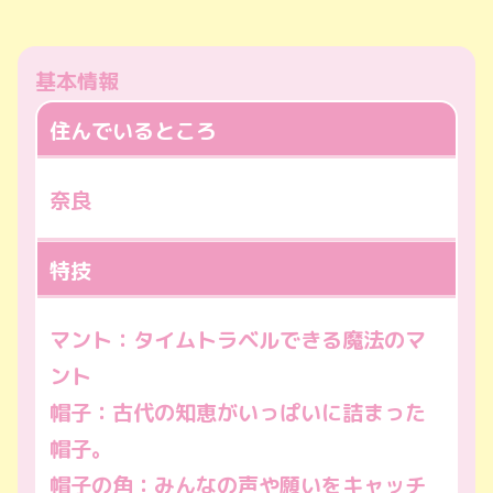
基本情報
住んでいるところ
奈良
特技
マント：タイムトラベルできる魔法のマ
ント
帽子：古代の知恵がいっぱいに詰まった
帽子。
帽子の角：みんなの声や願いをキャッチ