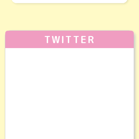
TWITTER