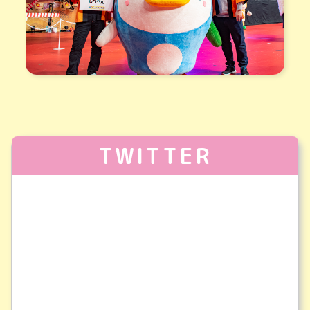
TWITTER