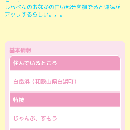
しらぺんのおなかの白い部分を撫でると運気が
アップするらしい。。。
基本情報
住んでいるところ
白良浜（和歌山県白浜町）
特技
じゃんぷ、すもう