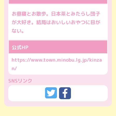
お昼寝とお散歩。日本茶とみたらし団子
が大好き。結局はおいしいおやつに目が
ない。
公式HP
https://www.town.minobu.lg.jp/kinza
n/
SNSリンク