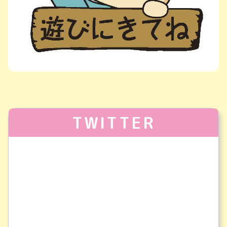
TWITTER