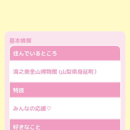
基本情報
住んでいるところ
湯之奥金山博物館 (山梨県身延町）
特技
みんなの応援♡
好きなこと