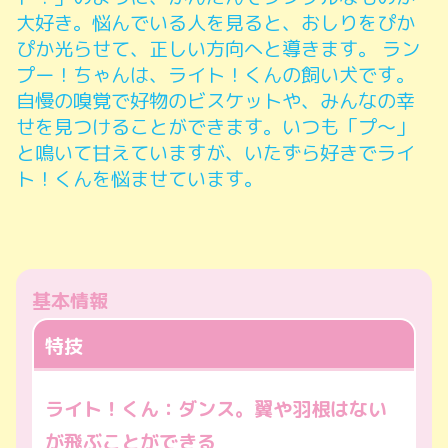
大好き。悩んでいる人を見ると、おしりをぴか
ぴか光らせて、正しい方向へと導きます。 ラン
プー！ちゃんは、ライト！くんの飼い犬です。
自慢の嗅覚で好物のビスケットや、みんなの幸
せを見つけることができます。いつも「プ～」
と鳴いて甘えていますが、いたずら好きでライ
ト！くんを悩ませています。
基本情報
特技
ライト！くん：ダンス。翼や羽根はない
が飛ぶことができる