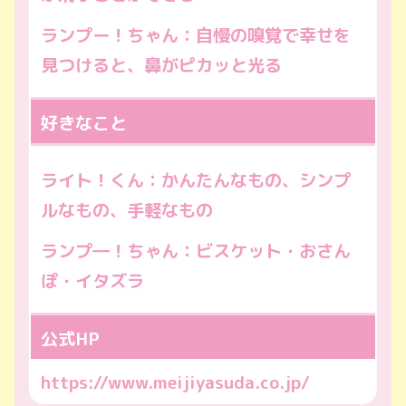
ランプー！ちゃん：自慢の嗅覚で幸せを
見つけると、鼻がピカッと光る
好きなこと
ライト！くん：かんたんなもの、シンプ
ルなもの、手軽なもの
ランプ―！ちゃん：ビスケット・おさん
ぽ・イタズラ
公式HP
https://www.meijiyasuda.co.jp/