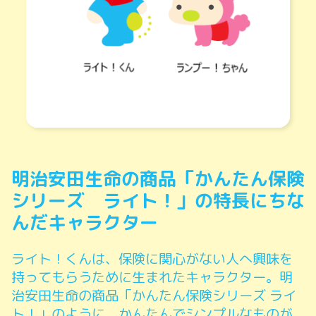
明治安田生命の商品「かんたん保険
シリーズ ライト！」の特長にちな
んだキャラクター
ライト！くんは、保険に関心がない人へ興味を
持ってもらうために生まれたキャラクター。明
治安田生命の商品「かんたん保険シリーズ ライ
ト！」のように、かんたんでシンプルなものが