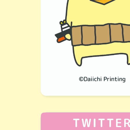
TWITTE