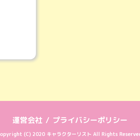
運営会社
プライバシーポリシー
opyright (C) 2020 キャラクターリスト All Rights Reserve