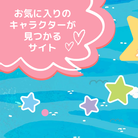
お気に入りの
キャラクターが
見つかる
サイト