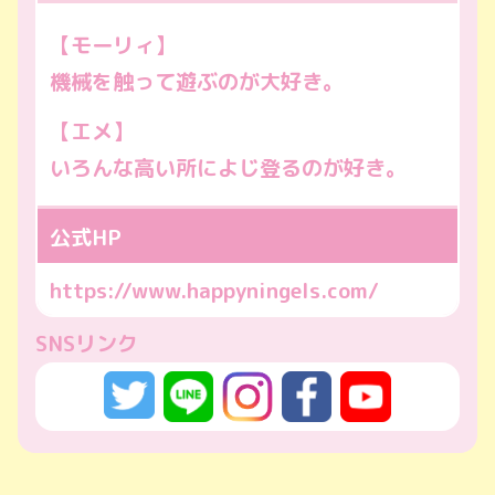
【モーリィ】
機械を触って遊ぶのが大好き。
【エメ】
いろんな高い所によじ登るのが好き。
公式HP
https://www.happyningels.com/
SNSリンク