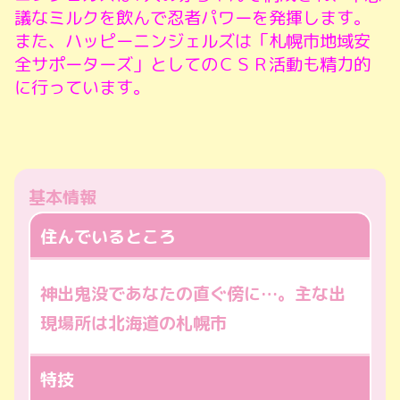
議なミルクを飲んで忍者パワーを発揮します。
また、ハッピーニンジェルズは「札幌市地域安
全サポーターズ」としてのＣＳＲ活動も精力的
に行っています。
基本情報
住んでいるところ
神出鬼没であなたの直ぐ傍に…。主な出
現場所は北海道の札幌市
特技