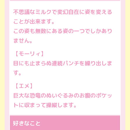
不思議なミルクで変幻自在に姿を変える
ことが出来ます。
この姿も無数にある姿の一つでしかあり
ません。
【モーリィ】
目にも止まらぬ連続パンチを繰り出しま
す。
【エメ】
巨大な恐竜のぬいぐるみのお腹のポケッ
トに収まって操縦します。
好きなこと