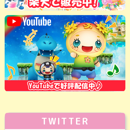
TWITTER