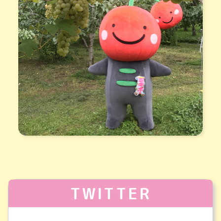
TWITTER