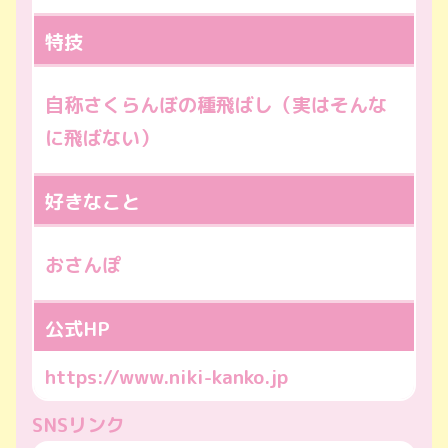
特技
自称さくらんぼの種飛ばし（実はそんな
に飛ばない）
好きなこと
おさんぽ
公式HP
https://www.niki-kanko.jp
SNSリンク