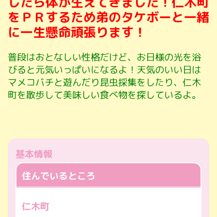
したら体が生えてきました！仁木町
をＰＲするため弟のタケボーと一緒
に一生懸命頑張ります！
普段はおとなしい性格だけど、お日様の光を浴
びると元気いっぱいになるよ！天気のいい日は
マメコバチと遊んだり昆虫採集をしたり、仁木
町を散歩して美味しい食べ物を探しているよ。
基本情報
住んでいるところ
仁木町