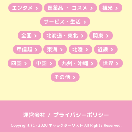
エンタメ
医薬品 ・ コスメ
観光
サービス・生活
全国
北海道・東北
関東
甲信越
東海
北陸
近畿
四国
中国
九州・沖縄
世界
その他
運営会社
プライバシーポリシー
Copyright (C) 2020 キャラクターリスト All Rights Reserved.