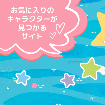
お気に入りの
キャラクターが
見つかる
サイト