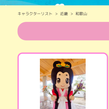
キャラクターリスト
近畿
和歌山